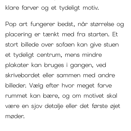
klare farver og et tydeligt motiv.
Pop art fungerer bedst, når størrelse og
placering er tænkt med fra starten. Et
stort billede over sofaen kan give stuen
et tydeligt centrum, mens mindre
plakater kan bruges i gangen, ved
skrivebordet eller sammen med andre
billeder. Vælg efter hvor meget farve
rummet kan bære, og om motivet skal
være en sjov detalje eller det første øjet
møder.