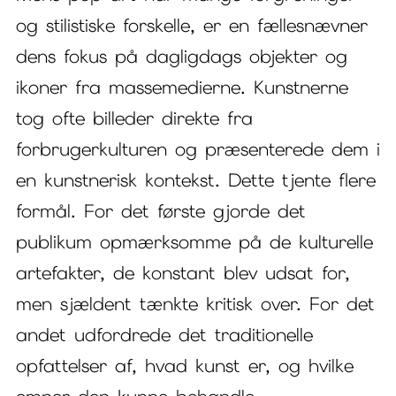
og stilistiske forskelle, er en fællesnævner
dens fokus på dagligdags objekter og
ikoner fra massemedierne. Kunstnerne
tog ofte billeder direkte fra
forbrugerkulturen og præsenterede dem i
en kunstnerisk kontekst. Dette tjente flere
formål. For det første gjorde det
publikum opmærksomme på de kulturelle
artefakter, de konstant blev udsat for,
men sjældent tænkte kritisk over. For det
andet udfordrede det traditionelle
opfattelser af, hvad kunst er, og hvilke