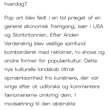
hverdag?
Pop art blev født i en tid præget af en
generel økonomisk fremgang, især i USA
og Storbritannien. Efter Anden
Verdenskrig blev vestlige samfund
bombarderet med reklamer, tv-shows og
andre former for populærkultur. Dette
nye kulturelle landskab tiltrak
opmærksomhed fra kunstnere, der var
ivrige efter at udforske og kommentere
fænomenerne omkring dem. I
modsætning til den abstrakte