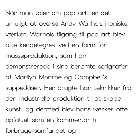
Når man taler om pop art, er det
umuligt at overse Andy Warhols ikoniske
værker. Warhols tilgang til pop art blev
ofte kendetegnet ved en form for
masseproduktion, som han
demonstrerede i sine berømte serigrafier
af Marilyn Monroe og Campbell’s
suppedåser. Her brugte han teknikker fra
den industrielle produktion til at skabe
kunst, og dermed blev hans værker ofte
opfattet som en kommentar til
forbrugersamfundet og