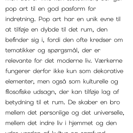
pop art til en god pasform for
indretning. Pop art har en unik evne til
at tilføje en dybde til det rum, den
befinder sig i, fordi den ofte kredser om
tematikker og spørgsmål, der er
relevante for det moderne liv. Værkerne
fungerer derfor ikke kun som dekorative
elementer, men også som kulturelle og
filosofiske udsagn, der kan tilføje lag af
betydning til et rum. De skaber en bro
mellem det personlige og det universelle,
mellem det indre liv i hjemmet og den