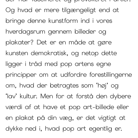
Og hvad er mere tilgængeligt end at
bringe denne kunstform ind i vores
hverdagsrum gennem billeder og
plakater? Det er en måde at gøre
kunsten demokratisk, og netop dette
ligger i tråd med pop artens egne
principper om at udfordre forestillingerne
om, hvad der betragtes som ‘høj’ og
‘lav’ kultur. Men for at forstå den dybere
værdi af at have et pop art-billede eller
en plakat på din væg, er det vigtigt at
dykke ned i, hvad pop art egentlig er.