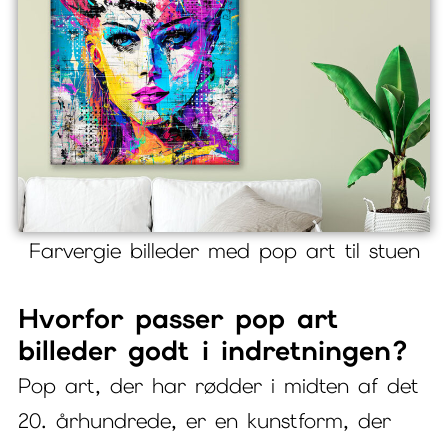
Farvergie billeder med pop art til stuen
Hvorfor passer pop art
billeder godt i indretningen?
Pop art, der har rødder i midten af det
20. århundrede, er en kunstform, der