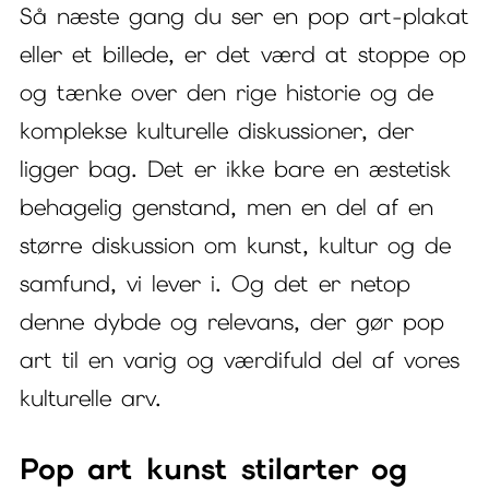
Så næste gang du ser en pop art-plakat
eller et billede, er det værd at stoppe op
og tænke over den rige historie og de
komplekse kulturelle diskussioner, der
ligger bag. Det er ikke bare en æstetisk
behagelig genstand, men en del af en
større diskussion om kunst, kultur og de
samfund, vi lever i. Og det er netop
denne dybde og relevans, der gør pop
art til en varig og værdifuld del af vores
kulturelle arv.
Pop art kunst stilarter og