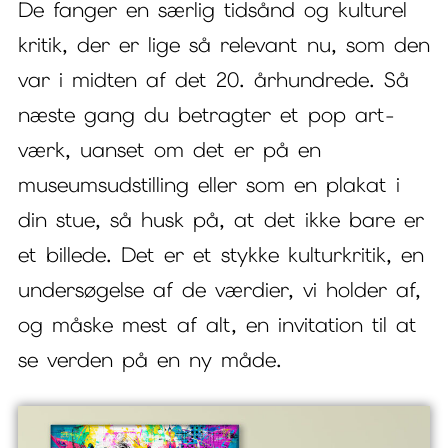
De fanger en særlig tidsånd og kulturel
kritik, der er lige så relevant nu, som den
var i midten af det 20. århundrede. Så
næste gang du betragter et pop art-
værk, uanset om det er på en
museumsudstilling eller som en plakat i
din stue, så husk på, at det ikke bare er
et billede. Det er et stykke kulturkritik, en
undersøgelse af de værdier, vi holder af,
og måske mest af alt, en invitation til at
se verden på en ny måde.