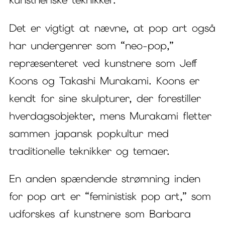
Det er vigtigt at nævne, at pop art også
har undergenrer som “neo-pop,”
repræsenteret ved kunstnere som Jeff
Koons og Takashi Murakami. Koons er
kendt for sine skulpturer, der forestiller
hverdagsobjekter, mens Murakami fletter
sammen japansk popkultur med
traditionelle teknikker og temaer.
En anden spændende strømning inden
for pop art er “feministisk pop art,” som
udforskes af kunstnere som Barbara