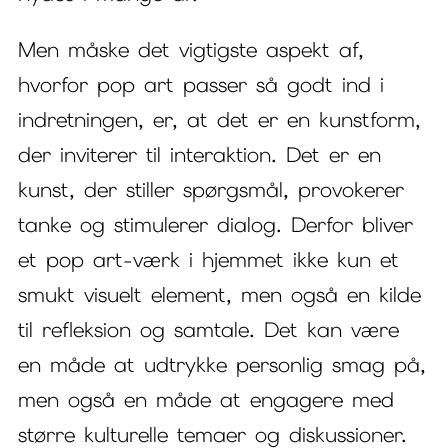
Men måske det vigtigste aspekt af,
hvorfor pop art passer så godt ind i
indretningen, er, at det er en kunstform,
der inviterer til interaktion. Det er en
kunst, der stiller spørgsmål, provokerer
tanke og stimulerer dialog. Derfor bliver
et pop art-værk i hjemmet ikke kun et
smukt visuelt element, men også en kilde
til refleksion og samtale. Det kan være
en måde at udtrykke personlig smag på,
men også en måde at engagere med
større kulturelle temaer og diskussioner.