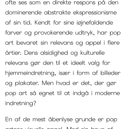
ofte ses som en direkte respons på den
dominerende abstrakte ekspressionisme
af sin tid. Kendt for sine iøjnefaldende
farver og provokerende udtryk, har pop
art bevaret sin relevans og appel i flere
årtier. Dens alsidighed og kulturelle
relevans gør den til et ideelt valg for
hjemmeindretning, især i form af billeder
og plakater. Men hvad er det, der gør
pop art så egnet til at indgå i moderne
indretning?
En af de mest åbenlyse grunde er pop