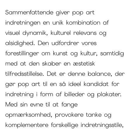
Sammenfattende giver pop art
indretningen en unik kombination af
visuel dynamik, kulturel relevans og
alsidighed. Den udfordrer vores
forestillinger om kunst og kultur, samtidig
med at den skaber en æstetisk
tilfredsstillelse. Det er denne balance, der
gør pop art til en så ideel kandidat for
indretning i form af billeder og plakater.
Med sin evne til at fange
opmærksomhed, provokere tanke og
komplementere forskellige indretningsstile,