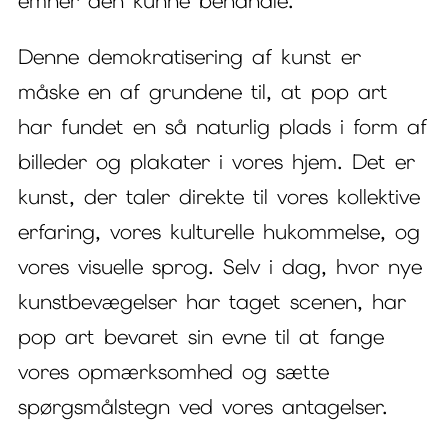
emner den kunne behandle.
Denne demokratisering af kunst er
måske en af grundene til, at pop art
har fundet en så naturlig plads i form af
billeder og plakater i vores hjem. Det er
kunst, der taler direkte til vores kollektive
erfaring, vores kulturelle hukommelse, og
vores visuelle sprog. Selv i dag, hvor nye
kunstbevægelser har taget scenen, har
pop art bevaret sin evne til at fange
vores opmærksomhed og sætte
spørgsmålstegn ved vores antagelser.