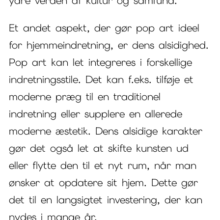
ydre verden af kultur og samfund.
Et andet aspekt, der gør pop art ideel
for hjemmeindretning, er dens alsidighed.
Pop art kan let integreres i forskellige
indretningsstile. Det kan f.eks. tilføje et
moderne præg til en traditionel
indretning eller supplere en allerede
moderne æstetik. Dens alsidige karakter
gør det også let at skifte kunsten ud
eller flytte den til et nyt rum, når man
ønsker at opdatere sit hjem. Dette gør
det til en langsigtet investering, der kan
nydes i mange år.