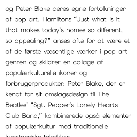
og Peter Blake deres egne fortolkninger
af pop art. Hamiltons “Just what is it
that makes today’s homes so different,
so appealing?” anses ofte for at være et
af de første væsentlige værker i pop art-
genren og skildrer en collage af
populærkulturelle ikoner og
forbrugerprodukter. Peter Blake, der er
kendt for sit omslagsdesign til The
Beatles’ “Sgt. Pepper’s Lonely Hearts
Club Band,” kombinerede også elementer
af populærkultur med traditionelle
kunstneriske teknikker.