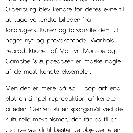
Oldenburg blev kendte for deres evne til
at tage velkendte billeder fra
forbrugerkulturen og forvandle dem til
noget nyt og provokerende. Warhols
reproduktioner af Marilyn Monroe og
Campbell’s suppedåser er måske nogle
af de mest kendte eksempler.
Men der er mere på spil i pop art end
blot en simpel reproduktion af kendte
billeder. Genren stiller spørgsmål ved de
kulturelle mekanismer, der får os til at
tilskrive værdi til bestemte objekter eller