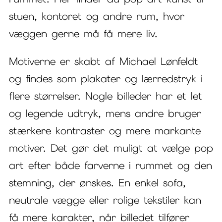
stuen, kontoret og andre rum, hvor
væggen gerne må få mere liv.
Motiverne er skabt af Michael Lønfeldt
og findes som plakater og lærredstryk i
flere størrelser. Nogle billeder har et let
og legende udtryk, mens andre bruger
stærkere kontraster og mere markante
motiver. Det gør det muligt at vælge pop
art efter både farverne i rummet og den
stemning, der ønskes. En enkel sofa,
neutrale vægge eller rolige tekstiler kan
få mere karakter, når billedet tilfører