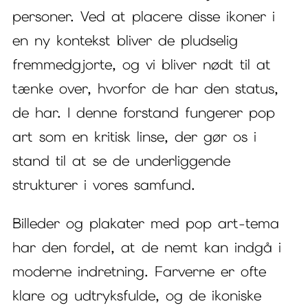
personer. Ved at placere disse ikoner i
en ny kontekst bliver de pludselig
fremmedgjorte, og vi bliver nødt til at
tænke over, hvorfor de har den status,
de har. I denne forstand fungerer pop
art som en kritisk linse, der gør os i
stand til at se de underliggende
strukturer i vores samfund.
Billeder og plakater med pop art-tema
har den fordel, at de nemt kan indgå i
moderne indretning. Farverne er ofte
klare og udtryksfulde, og de ikoniske