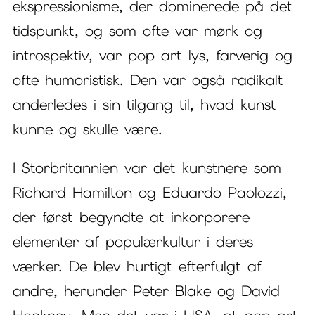
ekspressionisme, der dominerede på det
tidspunkt, og som ofte var mørk og
introspektiv, var pop art lys, farverig og
ofte humoristisk. Den var også radikalt
anderledes i sin tilgang til, hvad kunst
kunne og skulle være.
I Storbritannien var det kunstnere som
Richard Hamilton og Eduardo Paolozzi,
der først begyndte at inkorporere
elementer af populærkultur i deres
værker. De blev hurtigt efterfulgt af
andre, herunder Peter Blake og David