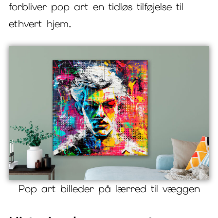
forbliver pop art en tidløs tilføjelse til
ethvert hjem.
Pop art billeder på lærred til væggen