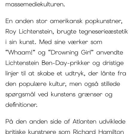
massemediekulturen.
En anden stor amerikansk popkunstner,
Roy Lichtenstein, brugte tegneserieæstetik
i sin kunst. Med sine værker som
“Whaam!” og “Drowning Girl” anvendte
Lichtenstein Ben-Day-prikker og dristige
linjer til at skabe et udtryk, der lånte fra
den populære kultur, men også stillede
spørgsmål ved kunstens grænser og
definitioner.
På den anden side af Atlanten udviklede
britiske kunstnere som Richard Hamilton