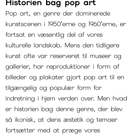
Historien bag pop art
Pop art, en genre der dominerede
kunstscenen i 1950’erne og 1960’erne, er
fortsat en væsentlig del af vores
kulturelle landskab. Mens den tidligere
kunst ofte var reserveret til museer og
gallerier, har reproduktioner i form af
billeder og plakater gjort pop art til en
tilgængelig og populær form for
indretning i hjem verden over. Men hvad
er historien bag denne genre, der blev
så ikonisk, at dens æstetik og temaer
fortsætter med at præge vores