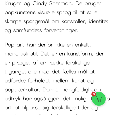
Kruger og Cindy Sherman. De bruger
popkunstens visuelle sprog til at stille
skarpe spørgsmål om kønsroller, identitet
og samfundets forventninger.
Pop art har derfor ikke en enkelt,
monolitisk stil. Det er en kunstform, der
er præget af en række forskellige
tilgange, alle med det fælles mål at
udforske forholdet mellem kunst og
populærkultur. Denne mangfoldighed i
0
udtryk har også gjort det muligt for pop
art at tilpasse sig forskellige tider og