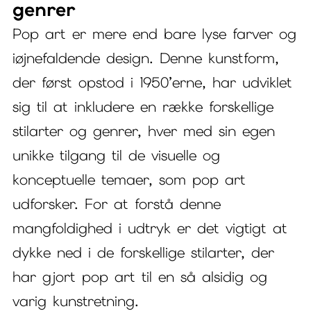
genrer
Pop art er mere end bare lyse farver og
iøjnefaldende design. Denne kunstform,
der først opstod i 1950’erne, har udviklet
sig til at inkludere en række forskellige
stilarter og genrer, hver med sin egen
unikke tilgang til de visuelle og
konceptuelle temaer, som pop art
udforsker. For at forstå denne
mangfoldighed i udtryk er det vigtigt at
dykke ned i de forskellige stilarter, der
har gjort pop art til en så alsidig og
varig kunstretning.