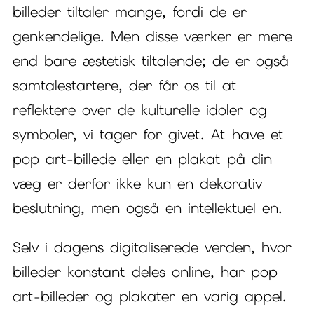
billeder tiltaler mange, fordi de er
genkendelige. Men disse værker er mere
end bare æstetisk tiltalende; de er også
samtalestartere, der får os til at
reflektere over de kulturelle idoler og
symboler, vi tager for givet. At have et
pop art-billede eller en plakat på din
væg er derfor ikke kun en dekorativ
beslutning, men også en intellektuel en.
Selv i dagens digitaliserede verden, hvor
billeder konstant deles online, har pop
art-billeder og plakater en varig appel.