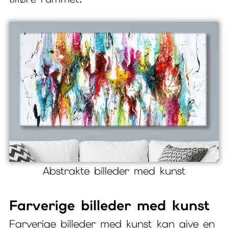
Abstrakte billeder med kunst
Farverige billeder med kunst
Farverige billeder med kunst kan give en