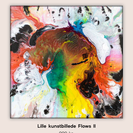
Lille kunstbillede Flows II