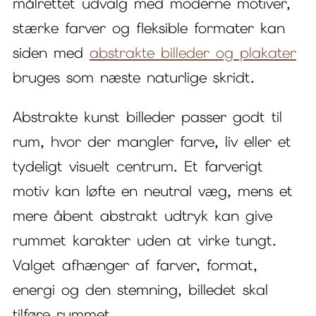
målrettet udvalg med moderne motiver,
stærke farver og fleksible formater kan
siden med
abstrakte billeder og plakater
bruges som næste naturlige skridt.
Abstrakte kunst billeder passer godt til
rum, hvor der mangler farve, liv eller et
tydeligt visuelt centrum. Et farverigt
motiv kan løfte en neutral væg, mens et
mere åbent abstrakt udtryk kan give
rummet karakter uden at virke tungt.
Valget afhænger af farver, format,
energi og den stemning, billedet skal
tilføre rummet.