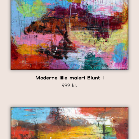
Moderne lille maleri Blunt I
999
kr.