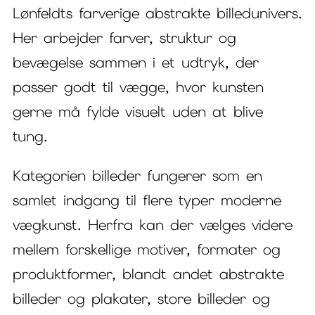
Lønfeldts farverige abstrakte billedunivers.
Her arbejder farver, struktur og
bevægelse sammen i et udtryk, der
passer godt til vægge, hvor kunsten
gerne må fylde visuelt uden at blive
tung.
Kategorien billeder fungerer som en
samlet indgang til flere typer moderne
vægkunst. Herfra kan der vælges videre
mellem forskellige motiver, formater og
produktformer, blandt andet abstrakte
billeder og plakater, store billeder og