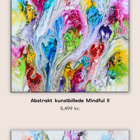
Abstrakt kunstbillede Mindful II
5.499
kr.