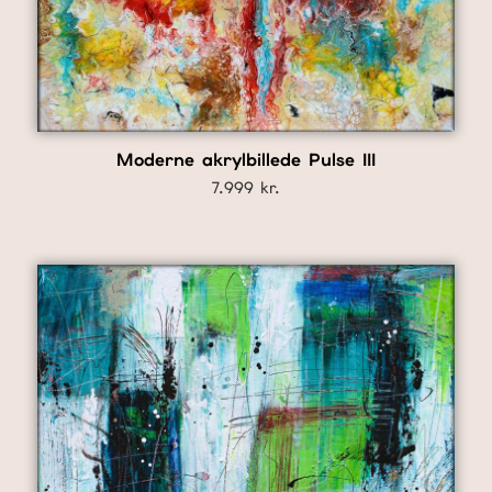
Moderne akrylbillede Pulse III
7.999
kr.