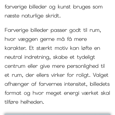
farverige billeder og kunst bruges som
næste naturlige skridt.
Farverige billeder passer godt til rum,
hvor væggen gerne må få mere
karakter. Et stærkt motiv kan løfte en
neutral indretning, skabe et tydeligt
centrum eller give mere personlighed til
et rum, der ellers virker for roligt. Valget
afhænger af farvernes intensitet, billedets
format og hvor meget energi værket skal
tilføre helheden.