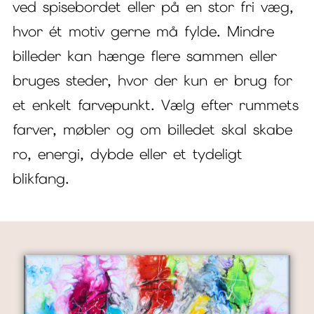
ved spisebordet eller på en stor fri væg,
hvor ét motiv gerne må fylde. Mindre
billeder kan hænge flere sammen eller
bruges steder, hvor der kun er brug for
et enkelt farvepunkt. Vælg efter rummets
farver, møbler og om billedet skal skabe
ro, energi, dybde eller et tydeligt
blikfang.