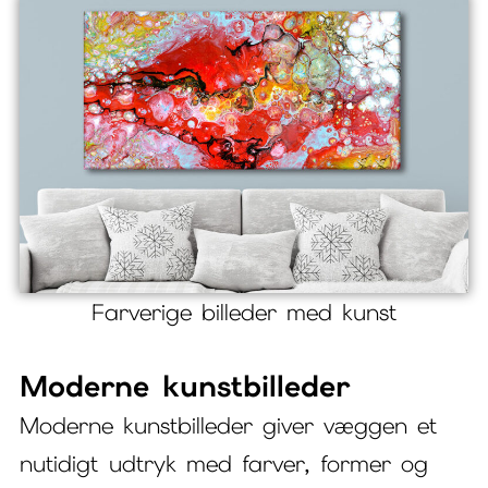
Farverige billeder med kunst
Moderne kunstbilleder
Moderne kunstbilleder giver væggen et
nutidigt udtryk med farver, former og