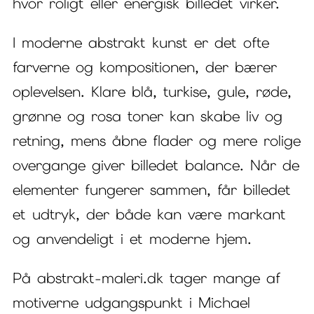
hvor roligt eller energisk billedet virker.
I moderne abstrakt kunst er det ofte
farverne og kompositionen, der bærer
oplevelsen. Klare blå, turkise, gule, røde,
grønne og rosa toner kan skabe liv og
retning, mens åbne flader og mere rolige
overgange giver billedet balance. Når de
elementer fungerer sammen, får billedet
et udtryk, der både kan være markant
og anvendeligt i et moderne hjem.
På abstrakt-maleri.dk tager mange af
motiverne udgangspunkt i Michael