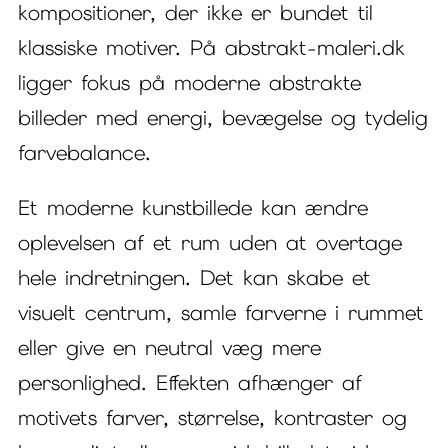
kompositioner, der ikke er bundet til
klassiske motiver. På abstrakt-maleri.dk
ligger fokus på moderne abstrakte
billeder med energi, bevægelse og tydelig
farvebalance.
Et moderne kunstbillede kan ændre
oplevelsen af et rum uden at overtage
hele indretningen. Det kan skabe et
visuelt centrum, samle farverne i rummet
eller give en neutral væg mere
personlighed. Effekten afhænger af
motivets farver, størrelse, kontraster og