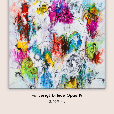
Farverigt billede Opus IV
3.499
kr.