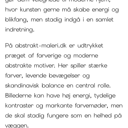
hvor kunsten gerne må skabe energi og
blikfang, men stadig indgå i en samlet
indretning.
På abstrakt-maleri.dk er udtrykket
præget af farverige og moderne
abstrakte motiver. Her spiller stærke
farver, levende bevægelser og
skandinavisk balance en central rolle.
Billederne kan have høj energi, tydelige
kontraster og markante farvemøder, men
de skal stadig fungere som en helhed på
væggen.