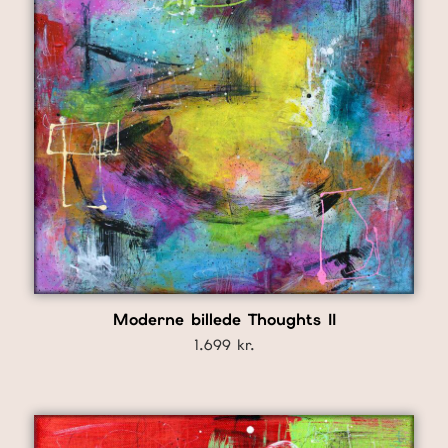
Moderne billede Thoughts II
1.699
kr.