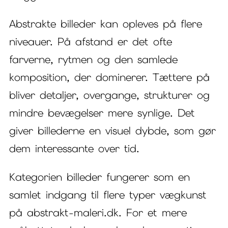
Abstrakte billeder kan opleves på flere
niveauer. På afstand er det ofte
farverne, rytmen og den samlede
komposition, der dominerer. Tættere på
bliver detaljer, overgange, strukturer og
mindre bevægelser mere synlige. Det
giver billederne en visuel dybde, som gør
dem interessante over tid.
Kategorien billeder fungerer som en
samlet indgang til flere typer vægkunst
på abstrakt-maleri.dk. For et mere