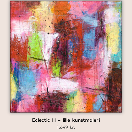
Eclectic III – lille kunstmaleri
1.699
kr.