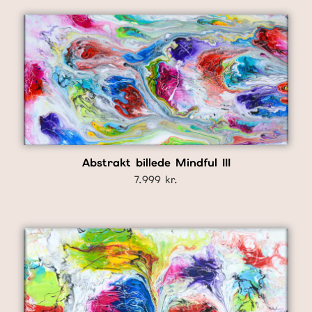
Abstrakt billede Mindful III
7.999
kr.