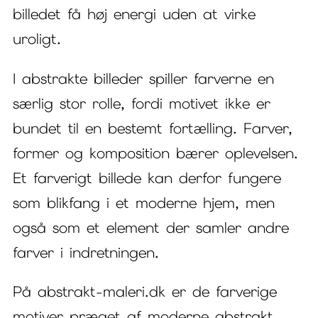
billedet få høj energi uden at virke
uroligt.
I abstrakte billeder spiller farverne en
særlig stor rolle, fordi motivet ikke er
bundet til en bestemt fortælling. Farver,
former og komposition bærer oplevelsen.
Et farverigt billede kan derfor fungere
som blikfang i et moderne hjem, men
også som et element der samler andre
farver i indretningen.
På abstrakt-maleri.dk er de farverige
motiver præget af moderne abstrakt