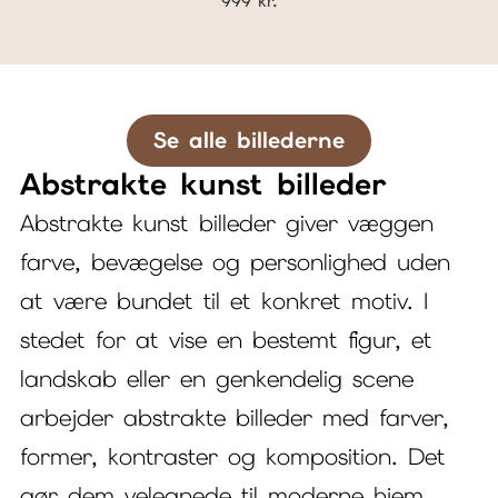
999
kr.
Se alle billederne
Abstrakte kunst billeder
Abstrakte kunst billeder giver væggen
farve, bevægelse og personlighed uden
at være bundet til et konkret motiv. I
stedet for at vise en bestemt figur, et
landskab eller en genkendelig scene
arbejder abstrakte billeder med farver,
former, kontraster og komposition. Det
gør dem velegnede til moderne hjem,