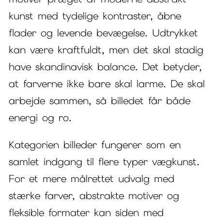
kunst med tydelige kontraster, åbne
flader og levende bevægelse. Udtrykket
kan være kraftfuldt, men det skal stadig
have skandinavisk balance. Det betyder,
at farverne ikke bare skal larme. De skal
arbejde sammen, så billedet får både
energi og ro.
Kategorien billeder fungerer som en
samlet indgang til flere typer vægkunst.
For et mere målrettet udvalg med
stærke farver, abstrakte motiver og
fleksible formater kan siden med