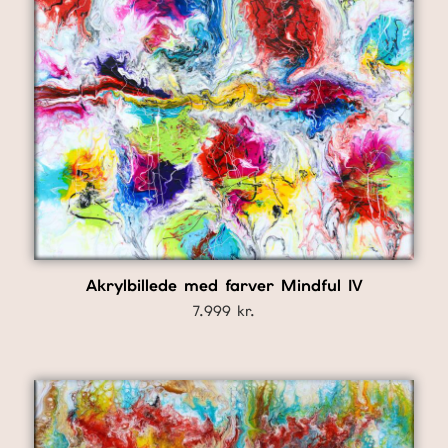
Akrylbillede med farver Mindful IV
7.999
kr.