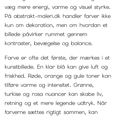
væg mere energi, varme og visuel styrke.
På abstrakt-maleri.dk handler farver ikke
kun om dekoration, men om hvordan et
billede påvirker rummet gennem
kontraster, bevægelse og balance.
Farve er ofte det første, der mærkes i et
kunstbillede. En klar blå kan give luft og
friskhed. Røde, orange og gule toner kan
tilføre varme og intensitet. Grønne,
turkise og rosa nuancer kan skabe liv,
retning og et mere legende udtryk. Når
farverne sættes rigtigt sammen, kan