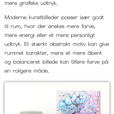
mere grafiske udtryk.
Moderne kunstbilleder passer især godt
til rum, hvor der ønskes mere farve,
mere energi eller et mere personligt
udtryk. Et stærkt abstrakt motiv kan give
rummet karakter, mens et mere åbent
og balanceret billede kan tilføre farve på
en roligere måde.