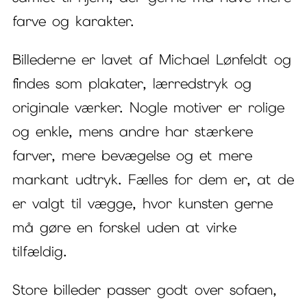
farve og karakter.
Billederne er lavet af Michael Lønfeldt og
findes som plakater, lærredstryk og
originale værker. Nogle motiver er rolige
og enkle, mens andre har stærkere
farver, mere bevægelse og et mere
markant udtryk. Fælles for dem er, at de
er valgt til vægge, hvor kunsten gerne
må gøre en forskel uden at virke
tilfældig.
Store billeder passer godt over sofaen,