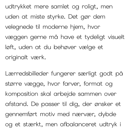
udtrykket mere samlet og roligt, men
uden at miste styrke. Det gør dem
velegnede til moderne hjem, hvor
væggen gerne må have et tydeligt visuelt
løft, uden at du behøver vælge et
originalt værk.
Lærredsbilleder fungerer særligt godt på
større vægge, hvor farver, format og
komposition skal arbejde sammen over
afstand. De passer til dig, der ønsker et
gennemført motiv med nærvær, dybde
og et stærkt, men afbalanceret udtryk i