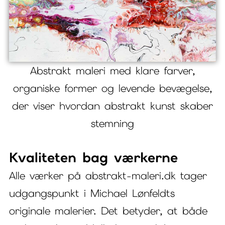
Abstrakt maleri med klare farver,
organiske former og levende bevægelse,
der viser hvordan abstrakt kunst skaber
stemning
Kvaliteten bag værkerne
Alle værker på abstrakt-maleri.dk tager
udgangspunkt i Michael Lønfeldts
originale malerier. Det betyder, at både