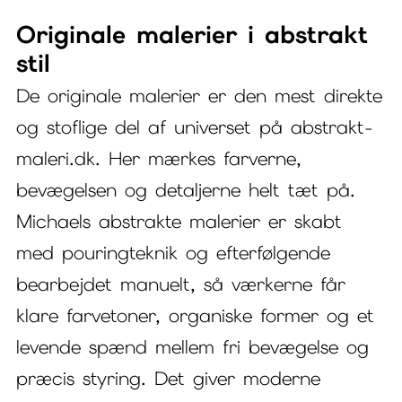
Originale malerier i abstrakt
stil
De originale malerier er den mest direkte
og stoflige del af universet på abstrakt-
maleri.dk. Her mærkes farverne,
bevægelsen og detaljerne helt tæt på.
Michaels abstrakte malerier er skabt
med pouringteknik og efterfølgende
bearbejdet manuelt, så værkerne får
klare farvetoner, organiske former og et
levende spænd mellem fri bevægelse og
præcis styring. Det giver moderne