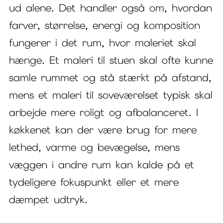
ud alene. Det handler også om, hvordan
farver, størrelse, energi og komposition
fungerer i det rum, hvor maleriet skal
hænge. Et maleri til stuen skal ofte kunne
samle rummet og stå stærkt på afstand,
mens et maleri til soveværelset typisk skal
arbejde mere roligt og afbalanceret. I
køkkenet kan der være brug for mere
lethed, varme og bevægelse, mens
væggen i andre rum kan kalde på et
tydeligere fokuspunkt eller et mere
dæmpet udtryk.