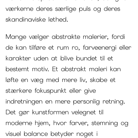
værkerne deres særlige puls og deres
skandinaviske lethed.
Mange vælger abstrakte malerier, fordi
de kan tilføre et rum ro, farveenergi eller
karakter uden at blive bundet til et
bestemt motiv. Et abstrakt maleri kan
løfte en væg med mere liv, skabe et
stærkere fokuspunkt eller give
indretningen en mere personlig retning.
Det gør kunstformen velegnet til
moderne hjem, hvor farver, stemning og
visuel balance betyder noget i