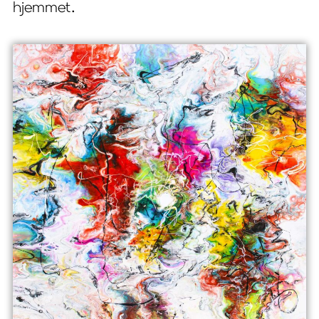
hjemmet.