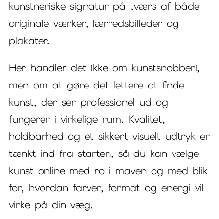
kunstneriske signatur på tværs af både
originale værker, lærredsbilleder og
plakater.
Her handler det ikke om kunstsnobberi,
men om at gøre det lettere at finde
kunst, der ser professionel ud og
fungerer i virkelige rum. Kvalitet,
holdbarhed og et sikkert visuelt udtryk er
tænkt ind fra starten, så du kan vælge
kunst online med ro i maven og med blik
for, hvordan farver, format og energi vil
virke på din væg.