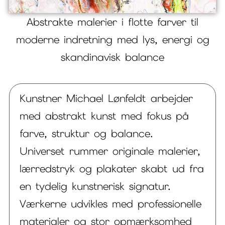
Abstrakte malerier i flotte farver til
moderne indretning med lys, energi og
skandinavisk balance
Kunstner Michael Lønfeldt arbejder
med abstrakt kunst med fokus på
farve, struktur og balance.
Universet rummer originale malerier,
lærredstryk og plakater skabt ud fra
en tydelig kunstnerisk signatur.
Værkerne udvikles med professionelle
materialer og stor opmærksomhed