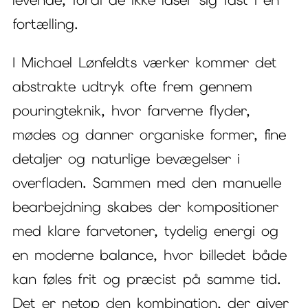
fortælling.
I Michael Lønfeldts værker kommer det
abstrakte udtryk ofte frem gennem
pouringteknik, hvor farverne flyder,
mødes og danner organiske former, fine
detaljer og naturlige bevægelser i
overfladen. Sammen med den manuelle
bearbejdning skabes der kompositioner
med klare farvetoner, tydelig energi og
en moderne balance, hvor billedet både
kan føles frit og præcist på samme tid.
Det er netop den kombination, der giver