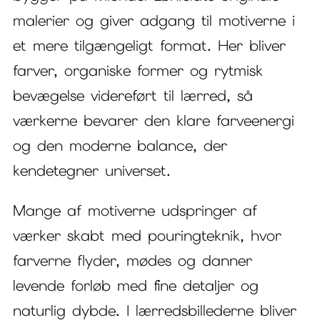
malerier og giver adgang til motiverne i
et mere tilgængeligt format. Her bliver
farver, organiske former og rytmisk
bevægelse videreført til lærred, så
værkerne bevarer den klare farveenergi
og den moderne balance, der
kendetegner universet.
Mange af motiverne udspringer af
værker skabt med pouringteknik, hvor
farverne flyder, mødes og danner
levende forløb med fine detaljer og
naturlig dybde. I lærredsbillederne bliver