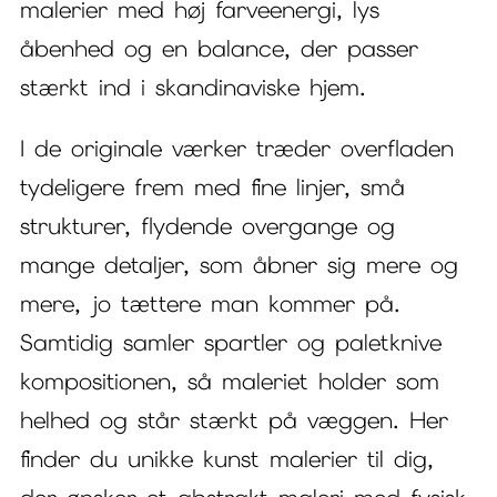
malerier med høj farveenergi, lys
åbenhed og en balance, der passer
stærkt ind i skandinaviske hjem.
I de originale værker træder overfladen
tydeligere frem med fine linjer, små
strukturer, flydende overgange og
mange detaljer, som åbner sig mere og
mere, jo tættere man kommer på.
Samtidig samler spartler og paletknive
kompositionen, så maleriet holder som
helhed og står stærkt på væggen. Her
finder du unikke kunst malerier til dig,