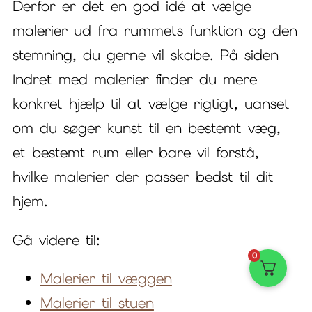
Derfor er det en god idé at vælge
malerier ud fra rummets funktion og den
stemning, du gerne vil skabe. På siden
Indret med malerier finder du mere
konkret hjælp til at vælge rigtigt, uanset
om du søger kunst til en bestemt væg,
et bestemt rum eller bare vil forstå,
hvilke malerier der passer bedst til dit
hjem.
Gå videre til:
0
Malerier til væggen
Malerier til stuen