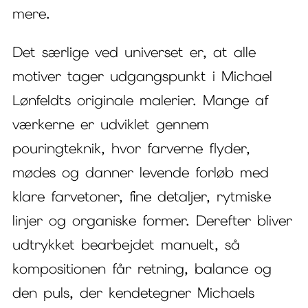
mere.
Det særlige ved universet er, at alle
motiver tager udgangspunkt i Michael
Lønfeldts originale malerier. Mange af
værkerne er udviklet gennem
pouringteknik, hvor farverne flyder,
mødes og danner levende forløb med
klare farvetoner, fine detaljer, rytmiske
linjer og organiske former. Derefter bliver
udtrykket bearbejdet manuelt, så
kompositionen får retning, balance og
den puls, der kendetegner Michaels