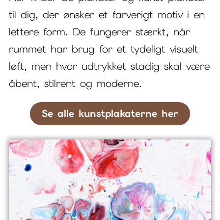
til dig, der ønsker et farverigt motiv i en
lettere form. De fungerer stærkt, når
rummet har brug for et tydeligt visuelt
løft, men hvor udtrykket stadig skal være
åbent, stilrent og moderne.
Se alle kunstplakaterne her