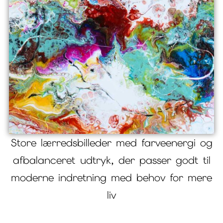
Store lærredsbilleder med farveenergi og
afbalanceret udtryk, der passer godt til
moderne indretning med behov for mere
liv