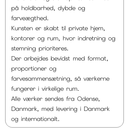
på holdbarhed, dybde og
farveægthed.
Kunsten er skabt til private hjem,
kontorer og rum, hvor indretning og
stemning prioriteres.
Der arbejdes bevidst med format,
proportioner og
farvesammensætning, så værkerne
fungerer i virkelige rum.
Alle værker sendes fra Odense,
Danmark, med levering i Danmark
og internationalt.