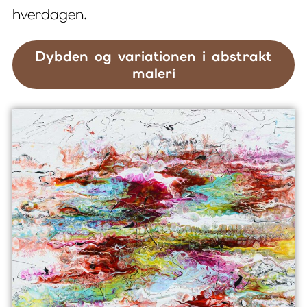
hverdagen.
Dybden og variationen i abstrakt
maleri