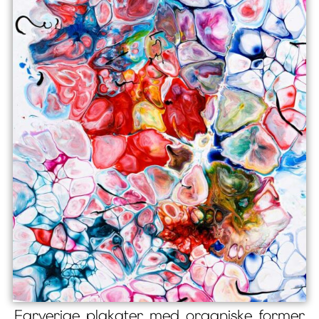
Farverige plakater med organiske former