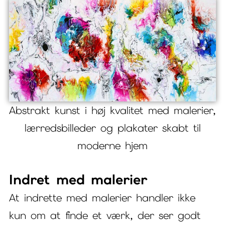
Abstrakt kunst i høj kvalitet med malerier,
lærredsbilleder og plakater skabt til
moderne hjem
Indret med malerier
At indrette med malerier handler ikke
kun om at finde et værk, der ser godt