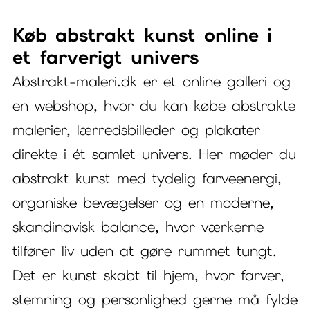
Køb abstrakt kunst online i
et farverigt univers
Abstrakt-maleri.dk er et online galleri og
en webshop, hvor du kan købe abstrakte
malerier, lærredsbilleder og plakater
direkte i ét samlet univers. Her møder du
abstrakt kunst med tydelig farveenergi,
organiske bevægelser og en moderne,
skandinavisk balance, hvor værkerne
tilfører liv uden at gøre rummet tungt.
Det er kunst skabt til hjem, hvor farver,
stemning og personlighed gerne må fylde