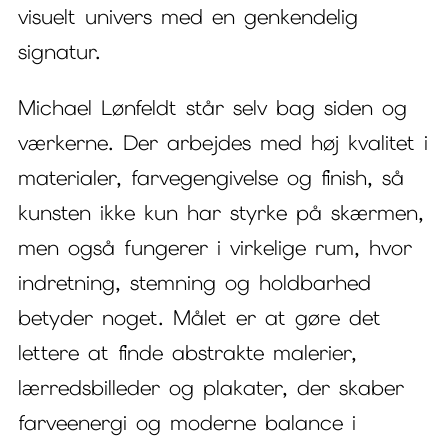
visuelt univers med en genkendelig
signatur.
Michael Lønfeldt står selv bag siden og
værkerne. Der arbejdes med høj kvalitet i
materialer, farvegengivelse og finish, så
kunsten ikke kun har styrke på skærmen,
men også fungerer i virkelige rum, hvor
indretning, stemning og holdbarhed
betyder noget. Målet er at gøre det
lettere at finde abstrakte malerier,
lærredsbilleder og plakater, der skaber
farveenergi og moderne balance i