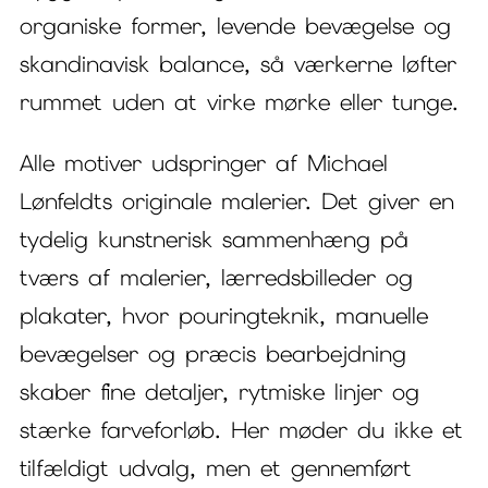
organiske former, levende bevægelse og
skandinavisk balance, så værkerne løfter
rummet uden at virke mørke eller tunge.
Alle motiver udspringer af Michael
Lønfeldts originale malerier. Det giver en
tydelig kunstnerisk sammenhæng på
tværs af malerier, lærredsbilleder og
plakater, hvor pouringteknik, manuelle
bevægelser og præcis bearbejdning
skaber fine detaljer, rytmiske linjer og
stærke farveforløb. Her møder du ikke et
tilfældigt udvalg, men et gennemført