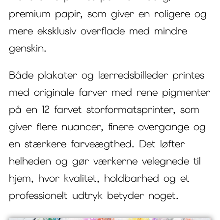
premium papir, som giver en roligere og
mere eksklusiv overflade med mindre
genskin.
Både plakater og lærredsbilleder printes
med originale farver med rene pigmenter
på en 12 farvet storformatsprinter, som
giver flere nuancer, finere overgange og
en stærkere farveægthed. Det løfter
helheden og gør værkerne velegnede til
hjem, hvor kvalitet, holdbarhed og et
professionelt udtryk betyder noget.