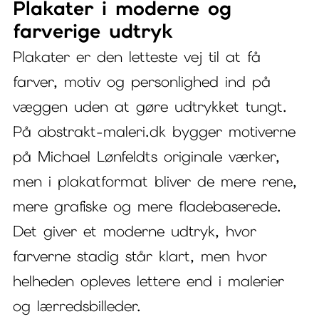
Plakater i moderne og
farverige udtryk
Plakater er den letteste vej til at få
farver, motiv og personlighed ind på
væggen uden at gøre udtrykket tungt.
På abstrakt-maleri.dk bygger motiverne
på Michael Lønfeldts originale værker,
men i plakatformat bliver de mere rene,
mere grafiske og mere fladebaserede.
Det giver et moderne udtryk, hvor
farverne stadig står klart, men hvor
helheden opleves lettere end i malerier
og lærredsbilleder.