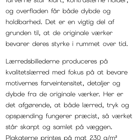
og overfladen får både dybde og
holdbarhed. Det er en vigtig del af
grunden til, at de originale værker
bevarer deres styrke i rummet over tid.
Lærredsbillederne produceres på
kvalitetslærred med fokus på at bevare
motivernes farveintensitet, detaljer og
dybde fra de originale værker. Her er
det afgørende, at både lærred, tryk og
opspænding fungerer præcist, så værket
står skarpt og samlet på væggen.
Plakaterne printes på mat 230 g/m²