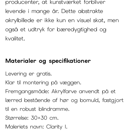
producenter, at kunstværket forbliver
levende i mange år. Dette abstrakte
akrylbillede er ikke kun en visuel skat, men
også et udtryk for bæredygtighed og
kvalitet.
Materialer og specifikationer
Levering er gratis.
Klar til montering på væggen.
Fremgangsmåde: Akrylfarve anvendt på et
lærred bestående af hør og bomuld, fastgjort
til en robust blindramme.
Størrelse: 30×30 cm.
Maleriets navn: Clarity I.