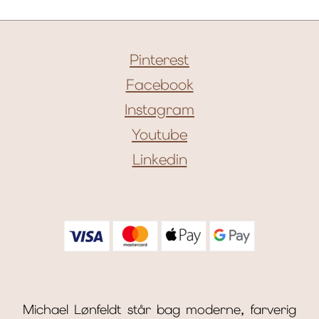
Pinterest
Facebook
Instagram
Youtube
Linkedin
Michael Lønfeldt står bag moderne, farverig