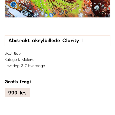
Abstrakt akrylbillede Clarity I
SKU:
863
Kategori:
Malerier
Levering 3-7 hverdage
Gratis fragt
999
kr.