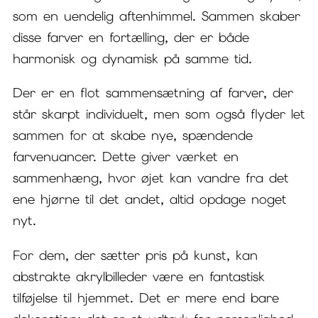
som en uendelig aftenhimmel. Sammen skaber
disse farver en fortælling, der er både
harmonisk og dynamisk på samme tid.
Der er en flot sammensætning af farver, der
står skarpt individuelt, men som også flyder let
sammen for at skabe nye, spændende
farvenuancer. Dette giver værket en
sammenhæng, hvor øjet kan vandre fra det
ene hjørne til det andet, altid opdage noget
nyt.
For dem, der sætter pris på kunst, kan
abstrakte akrylbilleder være en fantastisk
tilføjelse til hjemmet. Det er mere end bare