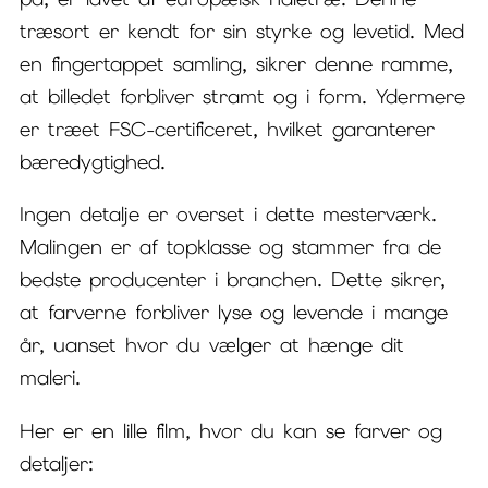
træsort er kendt for sin styrke og levetid. Med
en fingertappet samling, sikrer denne ramme,
at billedet forbliver stramt og i form. Ydermere
er træet FSC-certificeret, hvilket garanterer
bæredygtighed.
Ingen detalje er overset i dette mesterværk.
Malingen er af topklasse og stammer fra de
bedste producenter i branchen. Dette sikrer,
at farverne forbliver lyse og levende i mange
år, uanset hvor du vælger at hænge dit
maleri.
Her er en lille film, hvor du kan se farver og
detaljer: