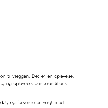
on til væggen. Det er en oplevelse,
, rig oplevelse, der taler til ens
edet, og farverne er valgt med