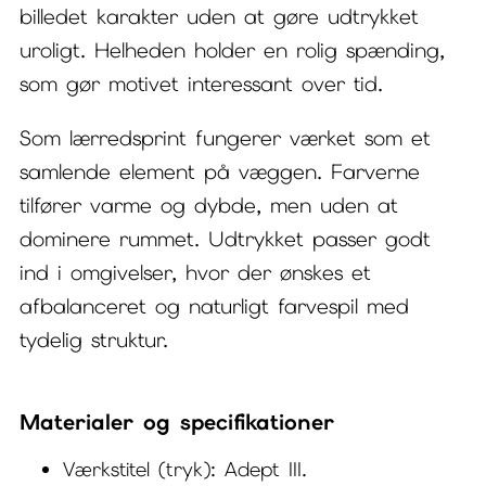
billedet karakter uden at gøre udtrykket
uroligt. Helheden holder en rolig spænding,
som gør motivet interessant over tid.
Som lærredsprint fungerer værket som et
samlende element på væggen. Farverne
tilfører varme og dybde, men uden at
dominere rummet. Udtrykket passer godt
ind i omgivelser, hvor der ønskes et
afbalanceret og naturligt farvespil med
tydelig struktur.
Materialer og specifikationer
Værkstitel (tryk): Adept III.