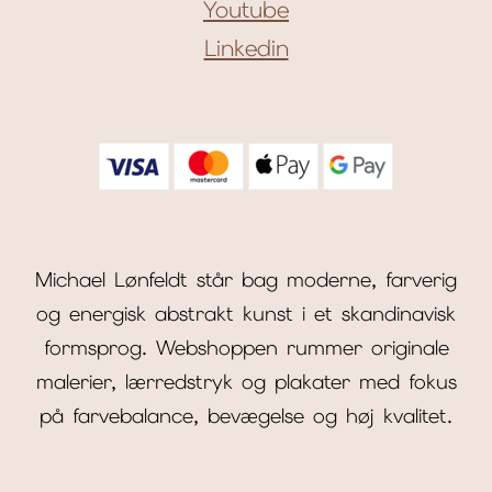
Youtube
Linkedin
Michael Lønfeldt står bag moderne, farverig
og energisk abstrakt kunst i et skandinavisk
formsprog. Webshoppen rummer originale
malerier, lærredstryk og plakater med fokus
på farvebalance, bevægelse og høj kvalitet.