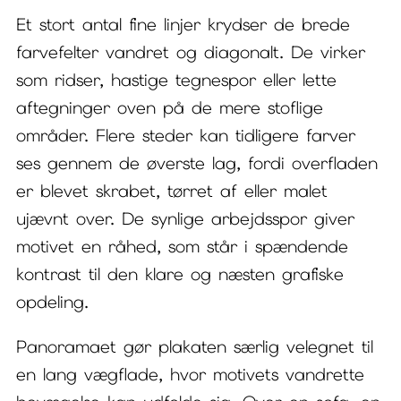
Et stort antal fine linjer krydser de brede
farvefelter vandret og diagonalt. De virker
som ridser, hastige tegnespor eller lette
aftegninger oven på de mere stoflige
områder. Flere steder kan tidligere farver
ses gennem de øverste lag, fordi overfladen
er blevet skrabet, tørret af eller malet
ujævnt over. De synlige arbejdsspor giver
motivet en råhed, som står i spændende
kontrast til den klare og næsten grafiske
opdeling.
Panoramaet gør plakaten særlig velegnet til
en lang vægflade, hvor motivets vandrette