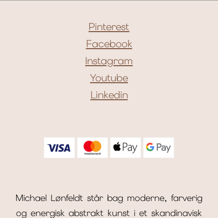
Pinterest
Facebook
Instagram
Youtube
Linkedin
Michael Lønfeldt står bag moderne, farverig
og energisk abstrakt kunst i et skandinavisk