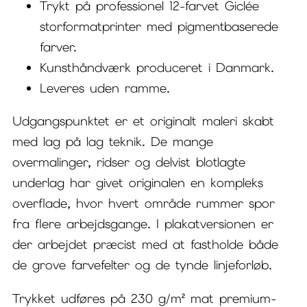
Trykt på professionel 12-farvet Giclée
storformatprinter med pigmentbaserede
farver.
Kunsthåndværk produceret i Danmark.
Leveres uden ramme.
Udgangspunktet er et originalt maleri skabt
med lag på lag teknik. De mange
overmalinger, ridser og delvist blotlagte
underlag har givet originalen en kompleks
overflade, hvor hvert område rummer spor
fra flere arbejdsgange. I plakatversionen er
der arbejdet præcist med at fastholde både
de grove farvefelter og de tynde linjeforløb.
Trykket udføres på 230 g/m² mat premium-