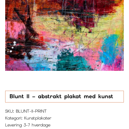
Blunt II – abstrakt plakat med kunst
SKU:
BLUNT-II-PRINT
Kategori:
Kunstplakater
Levering 3-7 hverdage