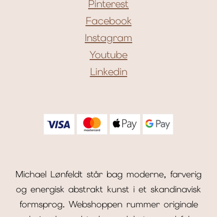
Pinterest
Facebook
Instagram
Youtube
Linkedin
Michael Lønfeldt står bag moderne, farverig
og energisk abstrakt kunst i et skandinavisk
formsprog. Webshoppen rummer originale