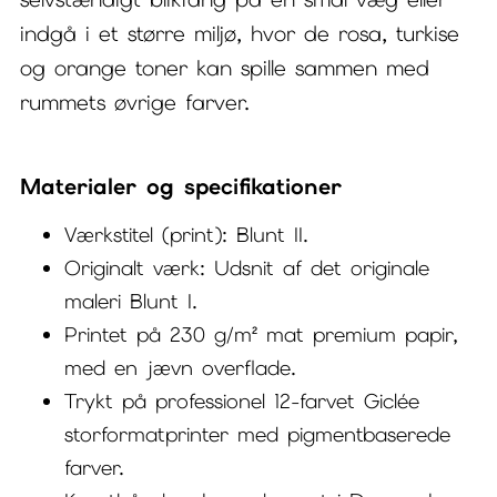
indgå i et større miljø, hvor de rosa, turkise
og orange toner kan spille sammen med
rummets øvrige farver.
Materialer og specifikationer
Værkstitel (print): Blunt II.
Originalt værk: Udsnit af det originale
maleri Blunt I.
Printet på 230 g/m² mat premium papir,
med en jævn overflade.
Trykt på professionel 12-farvet Giclée
storformatprinter med pigmentbaserede
farver.