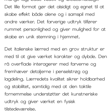
Det lille format gør det alsidigt og egnet til at
skabe effekt både alene og i samspil med
andre værker. Det farverige udtryk tilfører
rummet personlighed og giver mulighed for at
skabe en unik stemning i hjemmet.
Det italienske lærred med en grov struktur er
med til at give værket karakter og dybde. Den
rå overflade interagerer med farverne og
fremhæver detaljerne i penselstrøg og
lagdeling. Lærredets kvalitet sikrer holdbarhed
og stabilitet, samtidig med at den taktile
fornemmelse understøtter det kunstneriske
udtryk og giver værket en fysisk
tilstedeværelse.