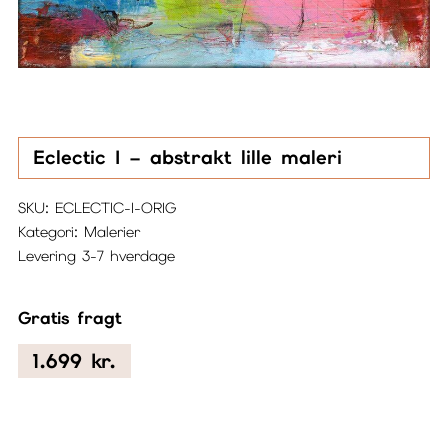
Eclectic I – abstrakt lille maleri
SKU:
ECLECTIC-I-ORIG
Kategori:
Malerier
Levering 3-7 hverdage
Gratis fragt
1.699
kr.