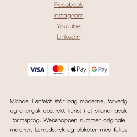
Facebook
Instagram
Youtube
Linkedin
Michael Lønfeldt står bag moderne, farverig
og energisk abstrakt kunst i et skandinavisk
formsprog. Webshoppen rummer originale
malerier, lærredstryk og plakater med fokus