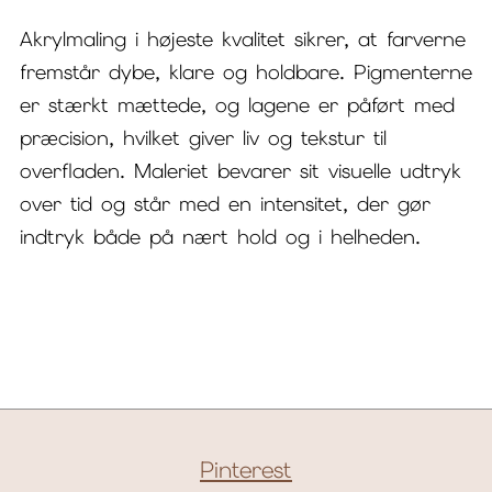
Akrylmaling i højeste kvalitet sikrer, at farverne
fremstår dybe, klare og holdbare. Pigmenterne
er stærkt mættede, og lagene er påført med
præcision, hvilket giver liv og tekstur til
overfladen. Maleriet bevarer sit visuelle udtryk
over tid og står med en intensitet, der gør
indtryk både på nært hold og i helheden.
Pinterest