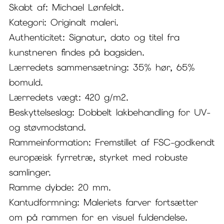
Skabt af: Michael Lønfeldt.
Kategori: Originalt maleri.
Authenticitet: Signatur, dato og titel fra
kunstneren findes på bagsiden.
Lærredets sammensætning: 35% hør, 65%
bomuld.
Lærredets vægt: 420 g/m2.
Beskyttelseslag: Dobbelt lakbehandling for UV-
og støvmodstand.
Rammeinformation: Fremstillet af FSC-godkendt
europæisk fyrretræ, styrket med robuste
samlinger.
Ramme dybde: 20 mm.
Kantudformning: Maleriets farver fortsætter
om på rammen for en visuel fuldendelse.