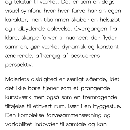
og tekstur til værket. Det er som en slags
visuel symfoni, hvor hver farve har sin egen
karakter, men tilsammen skaber en helstøbt
og indbydende oplevelse. Overgangen fra
klare, skarpe farver til nuancer, der flyder
sammen, gør værket dynamisk og konstant
ændrende, afhængig af beskuerens
perspektiv.
Maleriets alsidighed er særligt slående, idet
det ikke bare tjener som et prangende
kunstværk men også som en fremragende
tilføjelse til ethvert rum, især i en hyggestue.
Den komplekse farvesammensætning og
variabilitet indbyder til samtale og kan