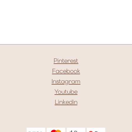
Pinterest
Facebook
Instagram
Youtube
Linkedin