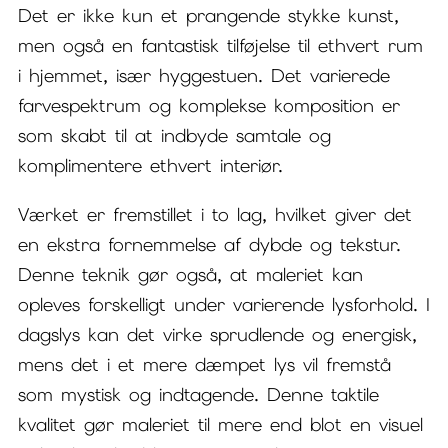
Det er ikke kun et prangende stykke kunst,
men også en fantastisk tilføjelse til ethvert rum
i hjemmet, især hyggestuen. Det varierede
farvespektrum og komplekse komposition er
som skabt til at indbyde samtale og
komplimentere ethvert interiør.
Værket er fremstillet i to lag, hvilket giver det
en ekstra fornemmelse af dybde og tekstur.
Denne teknik gør også, at maleriet kan
opleves forskelligt under varierende lysforhold. I
dagslys kan det virke sprudlende og energisk,
mens det i et mere dæmpet lys vil fremstå
som mystisk og indtagende. Denne taktile
kvalitet gør maleriet til mere end blot en visuel