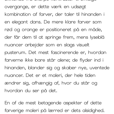
overgange, er dette værk en udsøgt
kombination af farver, der taler til hinanden i
en elegant dans. De mere klare farver som
rød og orange er positioneret på en måde,
der får dem til at springe frem, mens lyseblå
nuancer arbejder som en slags visuelt
pusterum. Det mest fascinerende er, hvordan
farverne ikke bare står alene; de flyder ind i
hinanden, blander sig og skaber nye, uventede
nuancer. Det er et maleri, der hele tiden
ændrer sig, afhængig af, hvor du står og
hvordan du ser på det.
En af de mest betagende aspekter af dette
farverige maleri på lærred er dets alsidighed.