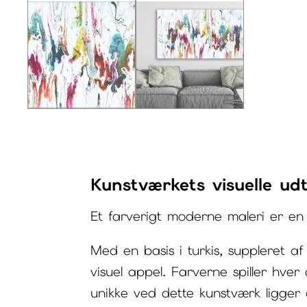
Kunstværkets visuelle ud
Et farverigt moderne maleri er en
Med en basis i turkis, suppleret 
visuel appel. Farverne spiller hver
unikke ved dette kunstværk ligger 