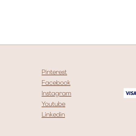
Pinterest
Facebook
Instagram
Youtube
Linkedin