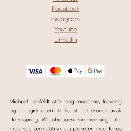
Facebook
Instagram
Youtube
Linkedin
Michael Lønfeldt står bag moderne, farverig
og energisk abstrakt kunst i et skandinavisk
formsprog. Webshoppen rummer originale
malerier, lærredstryk og plakater med fokus