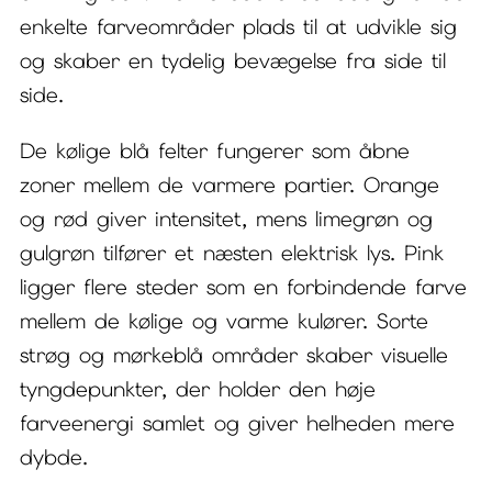
enkelte farveområder plads til at udvikle sig
og skaber en tydelig bevægelse fra side til
side.
De kølige blå felter fungerer som åbne
zoner mellem de varmere partier. Orange
og rød giver intensitet, mens limegrøn og
gulgrøn tilfører et næsten elektrisk lys. Pink
ligger flere steder som en forbindende farve
mellem de kølige og varme kulører. Sorte
strøg og mørkeblå områder skaber visuelle
tyngdepunkter, der holder den høje
farveenergi samlet og giver helheden mere
dybde.