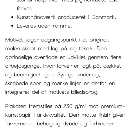
farver.
Kunsthåndværk produceret i Danmark.
Leveres uden ramme.
Motivet tager udgangspunkt i et originalt
maleri skabt med lag på lag teknik. Den
oprindelige overflade er udviklet gennem flere
arbejdsgange, hvor farver er lagt på, dækket
og bearbejdet igen. Synlige underlag,
skrabede spor og mørke linjer er derfor en
integreret del af motivets billedsprog.
Plakaten fremstilles på 230 g/m² mat premium-
kunstpapir i arkivkvalitet. Den matte finish giver
farverne en behagelig dybde og forhindrer