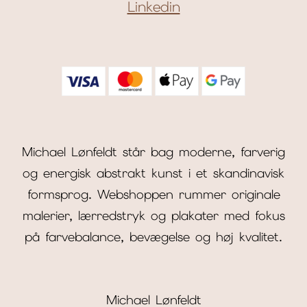
Linkedin
Michael Lønfeldt står bag moderne, farverig
og energisk abstrakt kunst i et skandinavisk
formsprog. Webshoppen rummer originale
malerier, lærredstryk og plakater med fokus
på farvebalance, bevægelse og høj kvalitet.
Michael Lønfeldt