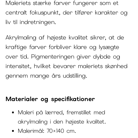
Maleriets stærke farver fungerer som et
centralt fokuspunkt, der tilfører karakter og
liv til indretningen.
Akrylmaling af højeste kvalitet sikrer, at de
kraftige farver forbliver klare og lysægte
over tid. Pigmenteringen giver dybde og
intensitet, hvilket bevarer maleriets skønhed
gennem mange års udstilling.
Materialer og specifikationer
Maleri på lærred, fremstillet med
akrylmaling i den højeste kvalitet.
Malerimål: 70×140 cm.