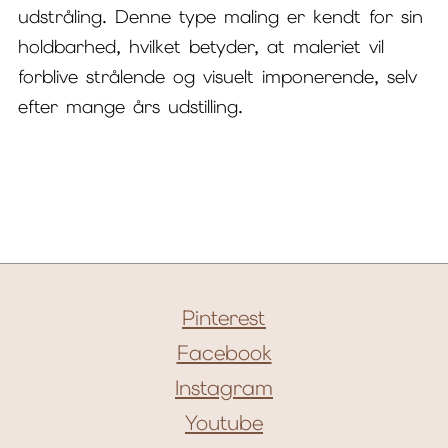
udstråling. Denne type maling er kendt for sin
holdbarhed, hvilket betyder, at maleriet vil
forblive strålende og visuelt imponerende, selv
efter mange års udstilling.
Pinterest
Facebook
Instagram
Youtube