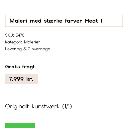
Maleri med stærke farver Heat I
SKU:
3470
Kategori:
Malerier
Levering 3-7 hverdage
Gratis fragt
7.999
kr.
Originalt kunstværk (1/1)