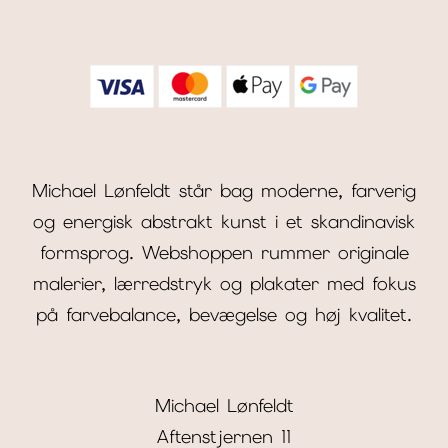
Michael Lønfeldt står bag moderne, farverig
og energisk abstrakt kunst i et skandinavisk
formsprog. Webshoppen rummer originale
malerier, lærredstryk og plakater med fokus
på farvebalance, bevægelse og høj kvalitet.
Michael Lønfeldt
Aftenstjernen 11