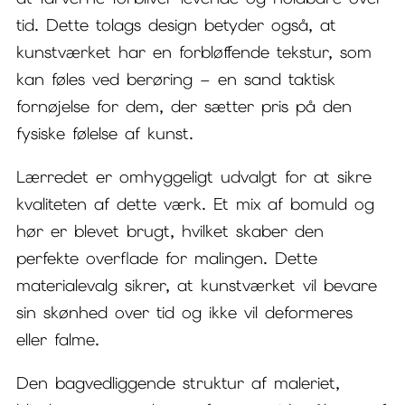
tid. Dette tolags design betyder også, at
kunstværket har en forbløffende tekstur, som
kan føles ved berøring – en sand taktisk
fornøjelse for dem, der sætter pris på den
fysiske følelse af kunst.
Lærredet er omhyggeligt udvalgt for at sikre
kvaliteten af dette værk. Et mix af bomuld og
hør er blevet brugt, hvilket skaber den
perfekte overflade for malingen. Dette
materialevalg sikrer, at kunstværket vil bevare
sin skønhed over tid og ikke vil deformeres
eller falme.
Den bagvedliggende struktur af maleriet,