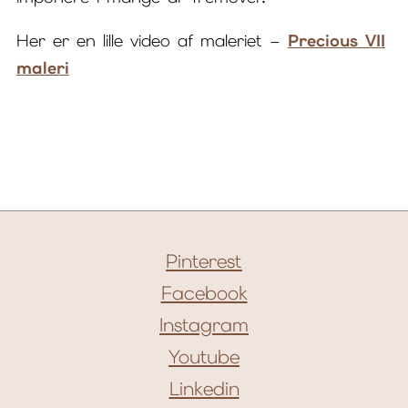
Her er en lille video af maleriet –
Precious VII
maleri
Pinterest
Facebook
Instagram
Youtube
Linkedin