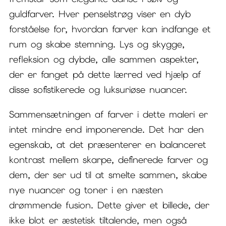
guldfarver. Hver penselstrøg viser en dyb
forståelse for, hvordan farver kan indfange et
rum og skabe stemning. Lys og skygge,
refleksion og dybde, alle sammen aspekter,
der er fanget på dette lærred ved hjælp af
disse sofistikerede og luksuriøse nuancer.
Sammensætningen af farver i dette maleri er
intet mindre end imponerende. Det har den
egenskab, at det præsenterer en balanceret
kontrast mellem skarpe, definerede farver og
dem, der ser ud til at smelte sammen, skabe
nye nuancer og toner i en næsten
drømmende fusion. Dette giver et billede, der
ikke blot er æstetisk tiltalende, men også