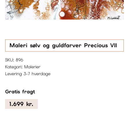
Maleri sølv og guldfarver Precious VII
SKU:
896
Kategori:
Malerier
Levering 3-7 hverdage
Gratis fragt
1.699
kr.