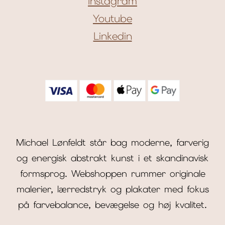
Instagram
Youtube
Linkedin
Michael Lønfeldt står bag moderne, farverig
og energisk abstrakt kunst i et skandinavisk
formsprog. Webshoppen rummer originale
malerier, lærredstryk og plakater med fokus
på farvebalance, bevægelse og høj kvalitet.