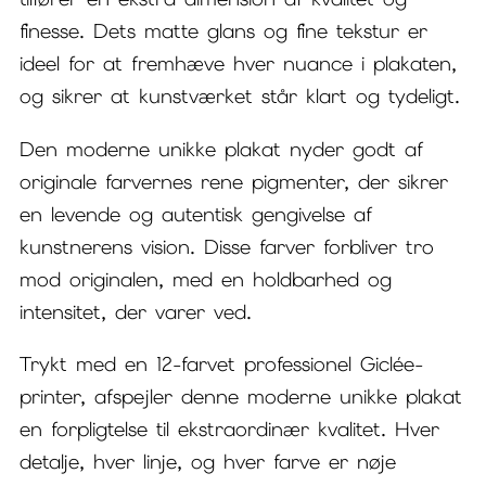
finesse. Dets matte glans og fine tekstur er
ideel for at fremhæve hver nuance i plakaten,
og sikrer at kunstværket står klart og tydeligt.
Den moderne unikke plakat nyder godt af
originale farvernes rene pigmenter, der sikrer
en levende og autentisk gengivelse af
kunstnerens vision. Disse farver forbliver tro
mod originalen, med en holdbarhed og
intensitet, der varer ved.
Trykt med en 12-farvet professionel Giclée-
printer, afspejler denne moderne unikke plakat
en forpligtelse til ekstraordinær kvalitet. Hver
detalje, hver linje, og hver farve er nøje