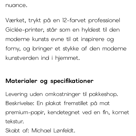
nuance.
Værket, trykt på en 12-farvet professionel
Giclée-printer, står som en hyldest til den
moderne kunsts evne til at inspirere og
forny, og bringer et stykke af den moderne
kunstverden ind i hjemmet.
Materialer og specifikationer
Levering uden omkostninger til pakkeshop.
Beskrivelse: En plakat fremstillet på mat
premium-papir, kendetegnet ved en fin, kornet
tekstur.
Skabt af: Michael Lønfeldt.