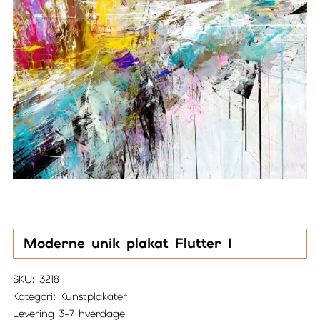
Moderne unik plakat Flutter I
SKU:
3218
Kategori:
Kunstplakater
Levering 3-7 hverdage