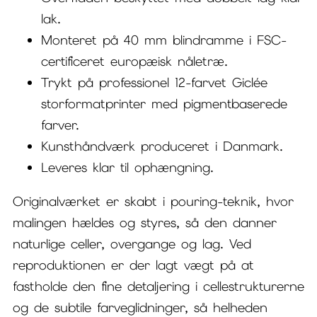
lak.
Monteret på 40 mm blindramme i FSC-
certificeret europæisk nåletræ.
Trykt på professionel 12-farvet Giclée
storformatprinter med pigmentbaserede
farver.
Kunsthåndværk produceret i Danmark.
Leveres klar til ophængning.
Originalværket er skabt i pouring-teknik, hvor
malingen hældes og styres, så den danner
naturlige celler, overgange og lag. Ved
reproduktionen er der lagt vægt på at
fastholde den fine detaljering i cellestrukturerne
og de subtile farveglidninger, så helheden