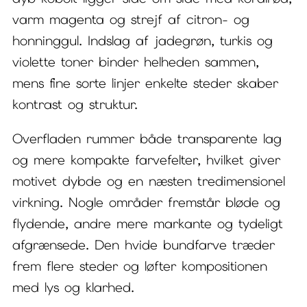
varm magenta og strejf af citron- og
honninggul. Indslag af jadegrøn, turkis og
violette toner binder helheden sammen,
mens fine sorte linjer enkelte steder skaber
kontrast og struktur.
Overfladen rummer både transparente lag
og mere kompakte farvefelter, hvilket giver
motivet dybde og en næsten tredimensionel
virkning. Nogle områder fremstår bløde og
flydende, andre mere markante og tydeligt
afgrænsede. Den hvide bundfarve træder
frem flere steder og løfter kompositionen
med lys og klarhed.