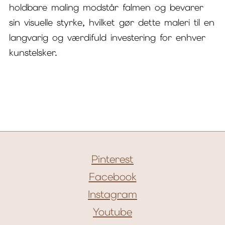
holdbare maling modstår falmen og bevarer
sin visuelle styrke, hvilket gør dette maleri til en
langvarig og værdifuld investering for enhver
kunstelsker.
Pinterest
Facebook
Instagram
Youtube