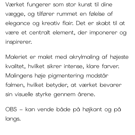
Værket fungerer som stor kunst til dine
vægge, og tilfører rummet en følelse af
elegance og kreativ flair. Det er skabt til at
være et centralt element, der imponerer og
inspirerer.
Maleriet er malet med akrylmaling af højeste
kvalitet, hvilket sikrer intense, klare farver.
Malingens høje pigmentering modstår
falmen, hvilket betyder, at værket bevarer
sin visuelle styrke gennem årene.
OBS – kan vende både på højkant og på
langs.