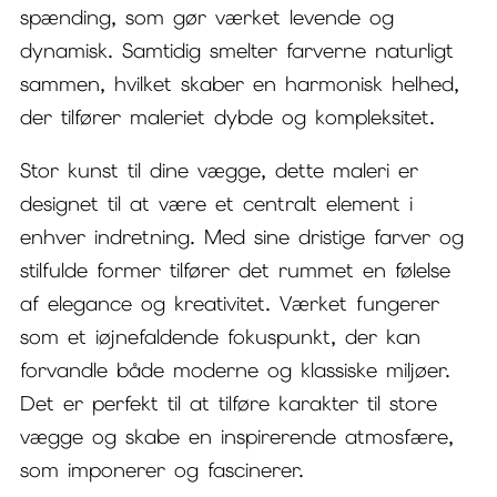
spænding, som gør værket levende og
dynamisk. Samtidig smelter farverne naturligt
sammen, hvilket skaber en harmonisk helhed,
der tilfører maleriet dybde og kompleksitet.
Stor kunst til dine vægge, dette maleri er
designet til at være et centralt element i
enhver indretning. Med sine dristige farver og
stilfulde former tilfører det rummet en følelse
af elegance og kreativitet. Værket fungerer
som et iøjnefaldende fokuspunkt, der kan
forvandle både moderne og klassiske miljøer.
Det er perfekt til at tilføre karakter til store
vægge og skabe en inspirerende atmosfære,
som imponerer og fascinerer.