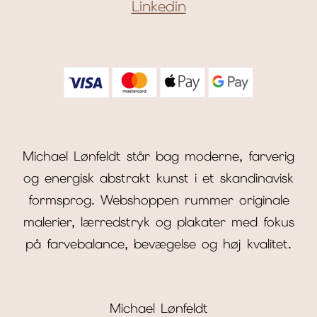
Linkedin
Michael Lønfeldt står bag moderne, farverig
og energisk abstrakt kunst i et skandinavisk
formsprog. Webshoppen rummer originale
malerier, lærredstryk og plakater med fokus
på farvebalance, bevægelse og høj kvalitet.
Michael Lønfeldt