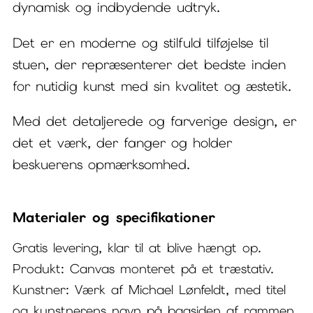
dynamisk og indbydende udtryk.
Det er en moderne og stilfuld tilføjelse til
stuen, der repræsenterer det bedste inden
for nutidig kunst med sin kvalitet og æstetik.
Med det detaljerede og farverige design, er
det et værk, der fanger og holder
beskuerens opmærksomhed.
Materialer og specifikationer
Gratis levering, klar til at blive hængt op.
Produkt: Canvas monteret på et træstativ.
Kunstner: Værk af Michael Lønfeldt, med titel
og kunstnerens navn på bagsiden af rammen.