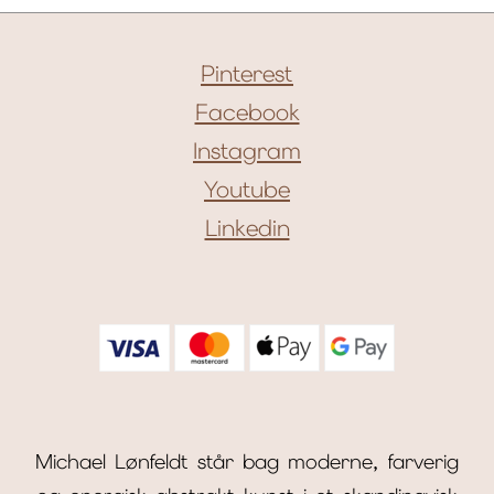
Pinterest
Facebook
Instagram
Youtube
Linkedin
Michael Lønfeldt står bag moderne, farverig