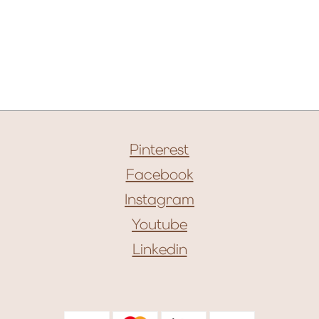
Pinterest
Facebook
Instagram
Youtube
Linkedin