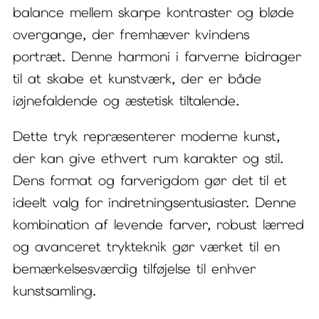
balance mellem skarpe kontraster og bløde
overgange, der fremhæver kvindens
portræt. Denne harmoni i farverne bidrager
til at skabe et kunstværk, der er både
iøjnefaldende og æstetisk tiltalende.
Dette tryk repræsenterer moderne kunst,
der kan give ethvert rum karakter og stil.
Dens format og farverigdom gør det til et
ideelt valg for indretningsentusiaster. Denne
kombination af levende farver, robust lærred
og avanceret trykteknik gør værket til en
bemærkelsesværdig tilføjelse til enhver
kunstsamling.